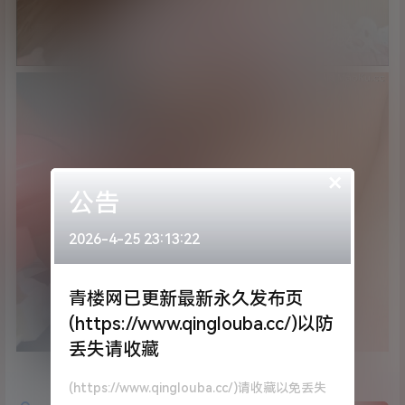
×
公告
2026-4-25 23:13:22
青楼网已更新最新永久发布页
(https://www.qinglouba.cc/)以防
丢失请收藏
(https://www.qinglouba.cc/)请收藏以免丢失